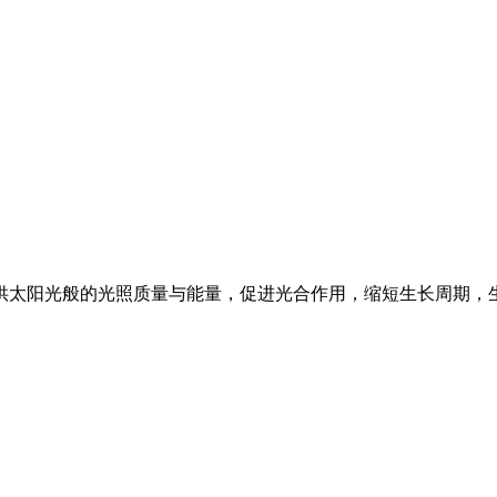
供太阳光般的光照质量与能量，促进光合作用，缩短生长周期，