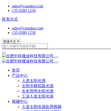
sales@casmlep.com
135 0280 1230
联系方式
sales@casmlep.com
135 0280 1230
首页
产品中心
人造太阳光源
太阳光模拟器光源
生长照明太阳光源
工业人造太阳光源
视频中心
人造太阳光源应用视频