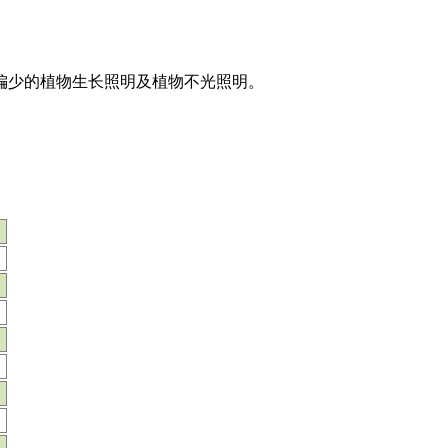
偏少的植物生长照明及植物不光照明。