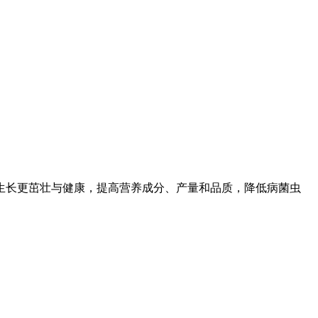
生长更茁壮与健康，提高营养成分、产量和品质，降低病菌虫