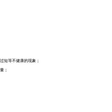
过短等不健康的现象；
量；