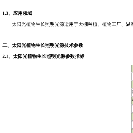
1.3、应用领域
太阳光植物生长照明光源适用于大棚种植、植物工厂、温
二、太阳光植物生长照明光源技术参数
2.1、太阳光植物生长照明光源参数指标