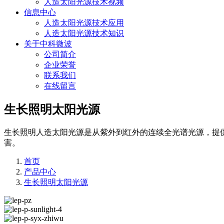
人造太阳光源技术视频
信息中心
人造太阳光源技术应用
人造太阳光源技术知识
关于中科微波
公司简介
企业荣誉
联系我们
在线留言
生长照明太阳光源
生长照明人造太阳光源是从紫外到红外的连续全光谱光源，提
害。
首页
产品中心
生长照明太阳光源