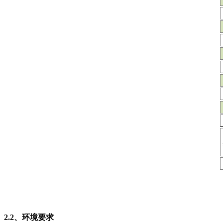
2.2、环境要求